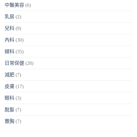
中醫美容
(6)
乳房
(2)
兒科
(9)
內科
(30)
婦科
(35)
日常保健
(28)
減肥
(7)
皮膚
(17)
眼科
(3)
脫髮
(7)
豐胸
(7)