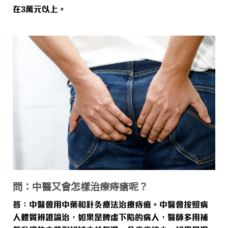
在3萬元以上。
問：中醫又會怎樣治療痔瘡呢？
答：
中醫會用中藥和針灸療法治療痔瘡。中醫會按照病
人體質辨證論治，如果是脾虛下陷的病人，醫師多用補