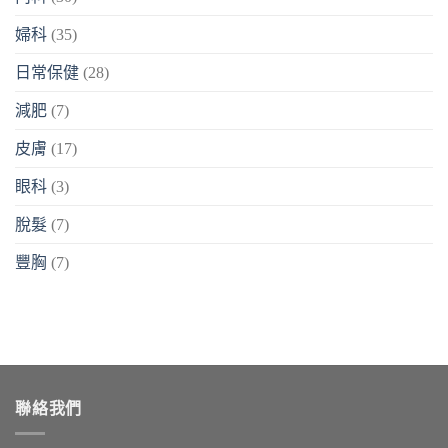
婦科
(35)
日常保健
(28)
減肥
(7)
皮膚
(17)
眼科
(3)
脫髮
(7)
豐胸
(7)
聯絡我們