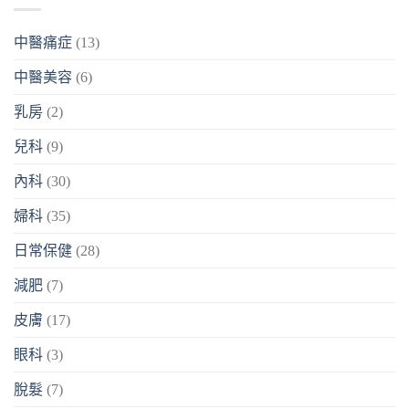
中醫痛症
(13)
中醫美容
(6)
乳房
(2)
兒科
(9)
內科
(30)
婦科
(35)
日常保健
(28)
減肥
(7)
皮膚
(17)
眼科
(3)
脫髮
(7)