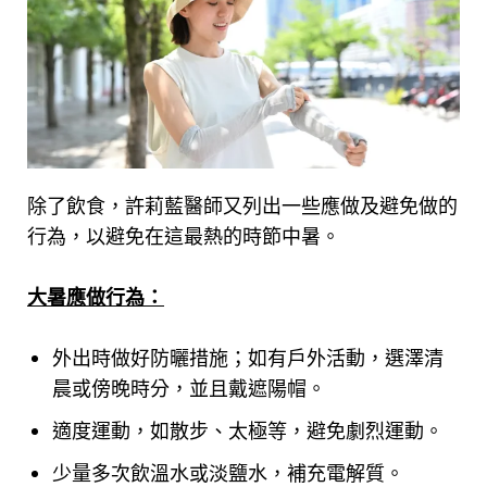
除了飲食，許莉藍醫師又列出一些應做及避免做的
行為，以避免在這最熱的時節中暑。
大暑應做行為：
外出時做好防曬措施；如有戶外活動，選澤清
晨或傍晚時分，並且戴遮陽帽。
適度運動，如散步、太極等，避免劇烈運動。
少量多次飲溫水或淡鹽水，補充電解質。