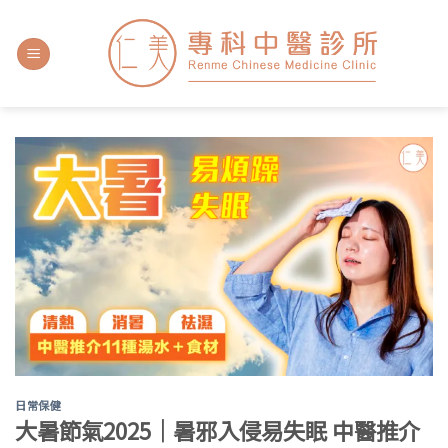
日常保健
大暑節氣2025｜暑邪入侵易失眠 中醫推介