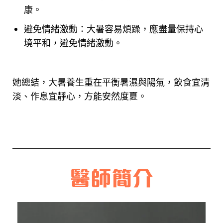
康。
避免情緒激動：大暑容易煩躁，應盡量保持心
境平和，避免情緒激動。
她總結，大暑養生重在平衡暑濕與陽氣，飲食宜清
淡、作息宜靜心，方能安然度夏。
醫師簡介