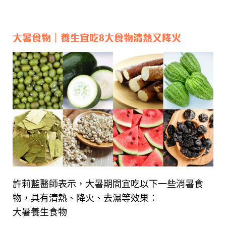
大暑食物｜養生宜吃8大食物清熱又降火
許莉藍醫師表示，大暑期間宜吃以下一些消暑食
物，具有清熱、降火、去濕等效果：
大暑養生食物