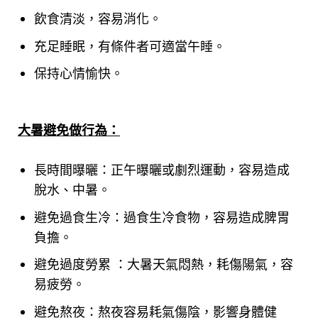
飲食清淡，容易消化。
充足睡眠，有條件者可適當午睡。
保持心情愉快。
大暑避免做行為：
長時間曝曬：正午曝曬或劇烈運動，容易造成
脫水、中暑。
避免過食生冷：過食生冷食物，容易造成脾胃
負擔。
避免過度勞累 ：大暑天氣悶熱，耗傷陽氣，容
易疲勞。
避免熬夜：熬夜容易耗氣傷陰，影響身體健