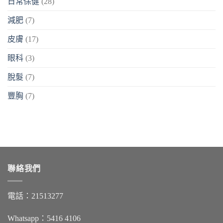
日常保健
(28)
減肥
(7)
皮膚
(17)
眼科
(3)
脫髮
(7)
豐胸
(7)
聯絡我們
電話：21513277
Whatsapp：5416 4106