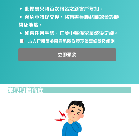
• 此優惠只限首次報名之新客戶參加。
• 預約申請提交後，將有專員聯絡確認會診時
間及地點。
• 如有任何爭議，仁美中醫保留最終決定權。
本人已閱讀並同意私隱政策及優惠條款及細則
立即預約
常見身體痛症