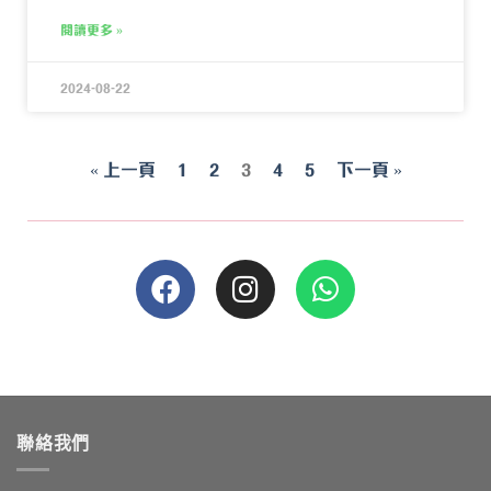
閱讀更多 »
2024-08-22
« 上一頁
1
2
3
4
5
下一頁 »
聯絡我們