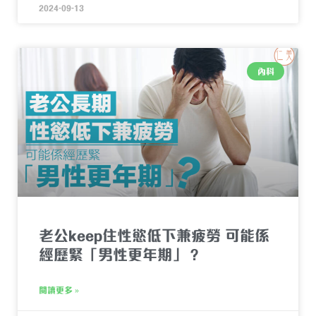
2024-09-13
內科
老公keep住性慾低下兼疲勞 可能係
經歷緊「男性更年期」？
閱讀更多 »