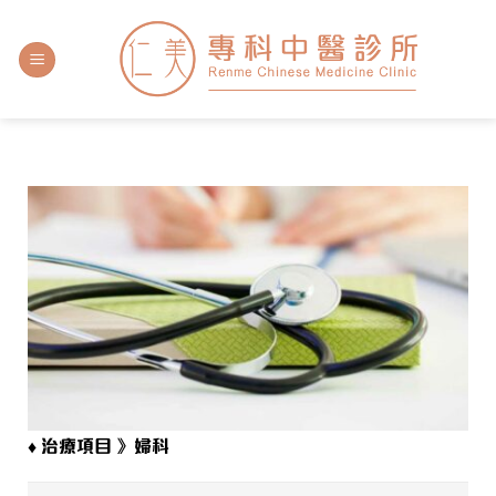
♦ 治療項目 》婦科