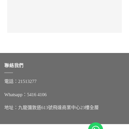
聯絡我們
電話：21513277
Whatsapp：5416 4106
地址：九龍彌敦道613號飛達商業中心23樓全層