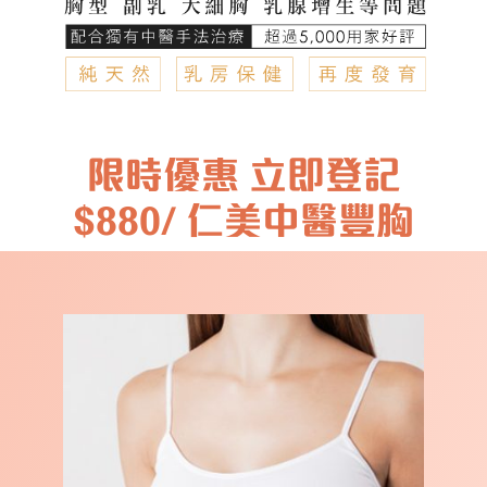
限時優惠 立即登記
$880/ 仁美中醫豐胸